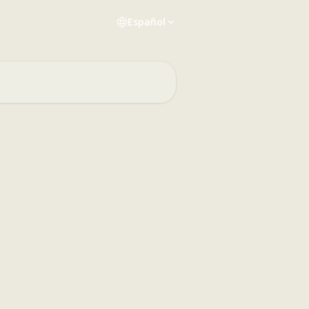
Español